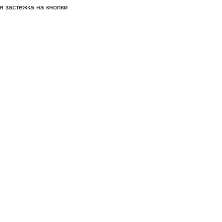
 застежка на кнопки