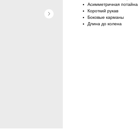
Асимметричная потайная
Короткий рукав
Боковые карманы
Длина до колена