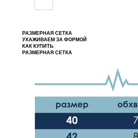
РАЗМЕРНАЯ СЕТКА
УХАЖИВАЕМ ЗА ФОРМОЙ
КАК КУПИТЬ
РАЗМЕРНАЯ СЕТКА