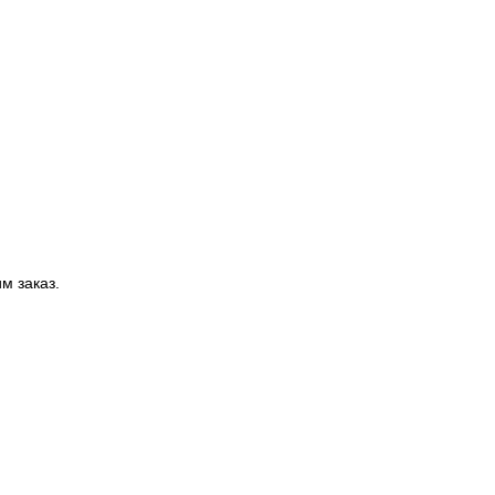
м заказ.