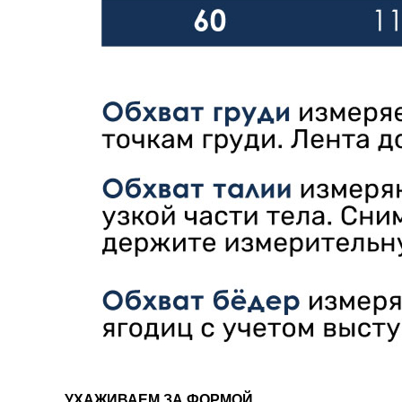
УХАЖИВАЕМ ЗА ФОРМОЙ