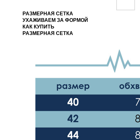
РАЗМЕРНАЯ СЕТКА
УХАЖИВАЕМ ЗА ФОРМОЙ
КАК КУПИТЬ
РАЗМЕРНАЯ СЕТКА