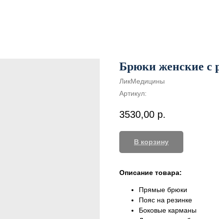
Брюки женские с 
ЛикМедицины
Артикул:
3530,00
р.
В корзину
Описание товара:
Прямые брюки
Пояс на резинке
Боковые карманы