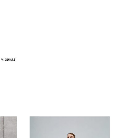
м заказ.