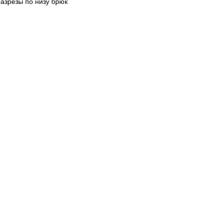
азрезы по низу брюк