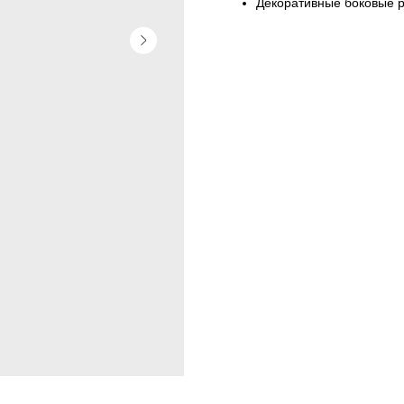
Декоративные боковые р