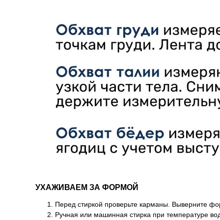
УХАЖИВАЕМ ЗА ФОРМОЙ
Перед стиркой проверьте карманы. Выверните форм
Ручная или машинная стирка при температуре во