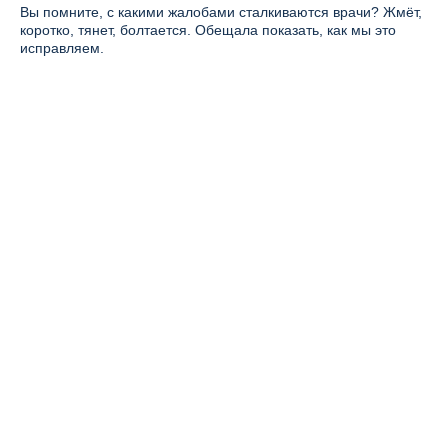
Вы помните, с какими жалобами сталкиваются врачи? Жмёт,
коротко, тянет, болтается. Обещала показать, как мы это
исправляем.