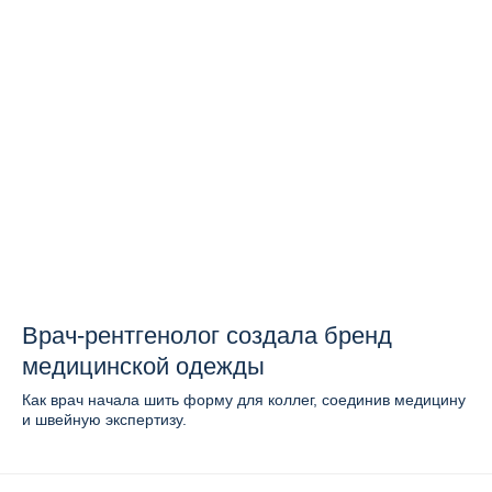
Врач-рентгенолог создала бренд
медицинской одежды
Как врач начала шить форму для коллег, соединив медицину
и швейную экспертизу.