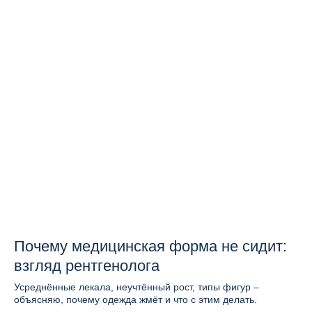
Почему медицинская форма не сидит:
взгляд рентгенолога
Усреднённые лекала, неучтённый рост, типы фигур –
объясняю, почему одежда жмёт и что с этим делать.