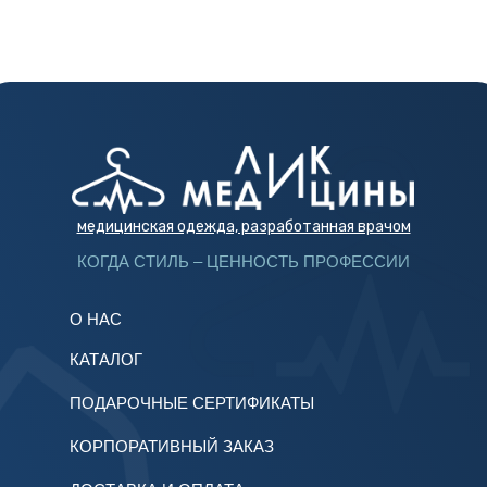
медицинская одежда, разработанная врачом
КОГДА СТИЛЬ – ЦЕННОСТЬ ПРОФЕССИИ
О НАС
КАТАЛОГ
ПОДАРОЧНЫЕ СЕРТИФИКАТЫ
КОРПОРАТИВНЫЙ ЗАКАЗ