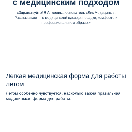
с медицинским подходом
«Здравствуйте! Я Анжелика, основатель «Лик Медицины».
Рассказываю — о медицинской одежде, посадке, комфорте и
профессиональном образе.»
Лёгкая медицинская форма для работы
летом
Летом особенно чувствуется, насколько важна правильная
медицинская форма для работы.