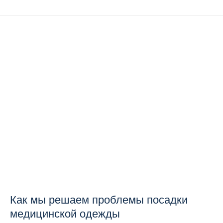
Как мы решаем проблемы посадки
медицинской одежды